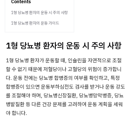
Contents
1형 당뇨병 환자의 운동 시 주의 사항
1형 당뇨병 환자의 운동 가이드
1형 당뇨병 환자의 운동 시 주의 사항
1형 당뇨병 환자가 운동할 때, 인슐린을 자연적으로 조절
할 수 없기 때문에 저혈당이나 고혈당의 위험이 증가합니
다. 운동 전에는 당뇨병 합병증의 여부를 확인하고, 특정
합병증이 있으면 운동부하심전도 검사를 받거나 운동 강도
를 조절해야 하며, 당뇨병신장질환, 당뇨병망막병증, 당뇨
병발질환 등 다른 건강 문제를 고려하여 운동 계획을 세워
야 합니다.