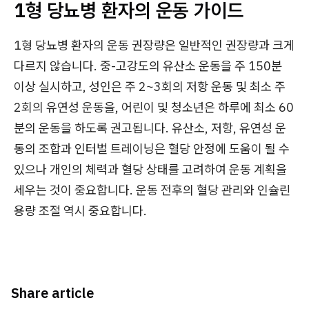
1형 당뇨병 환자의 운동 가이드
1형 당뇨병 환자의 운동 권장량은 일반적인 권장량과 크게
다르지 않습니다. 중-고강도의 유산소 운동을 주 150분
이상 실시하고, 성인은 주 2~3회의 저항 운동 및 최소 주
2회의 유연성 운동을, 어린이 및 청소년은 하루에 최소 60
분의 운동을 하도록 권고됩니다. 유산소, 저항, 유연성 운
동의 조합과 인터벌 트레이닝은 혈당 안정에 도움이 될 수
있으나 개인의 체력과 혈당 상태를 고려하여 운동 계획을
세우는 것이 중요합니다. 운동 전후의 혈당 관리와 인슐린
용량 조절 역시 중요합니다.
Share article