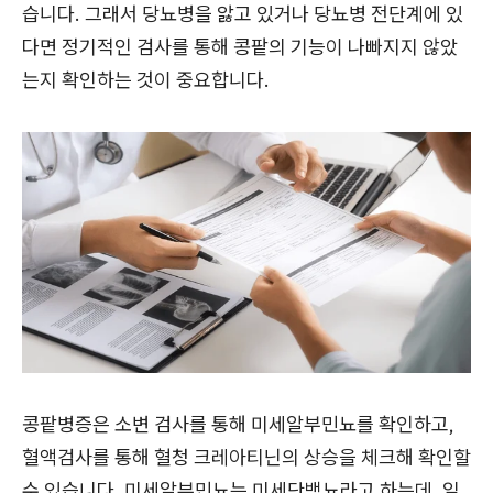
습니다. 그래서 당뇨병을 앓고 있거나 당뇨병 전단계에 있
다면 정기적인 검사를 통해 콩팥의 기능이 나빠지지 않았
는지 확인하는 것이 중요합니다.
콩팥병증은 소변 검사를 통해 미세알부민뇨를 확인하고,
혈액검사를 통해 혈청 크레아티닌의 상승을 체크해 확인할
수 있습니다. 미세알부민뇨는 미세단백뇨라고 하는데, 일