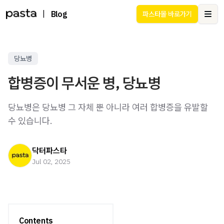
|
Blog
파스타몰 바로가기
Ope
당뇨병
합병증이 무서운 병, 당뇨병
당뇨병은 당뇨병 그 자체 뿐 아니라 여러 합병증을 유발할
수 있습니다.
닥터파스타
Jul 02, 2025
Contents