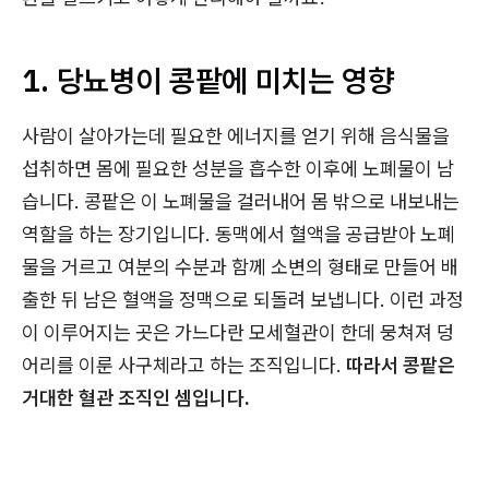
1. 당뇨병이 콩팥에 미치는 영향
사람이 살아가는데 필요한 에너지를 얻기 위해 음식물을
섭취하면 몸에 필요한 성분을 흡수한 이후에 노폐물이 남
습니다. 콩팥은 이 노폐물을 걸러내어 몸 밖으로 내보내는
역할을 하는 장기입니다. 동맥에서 혈액을 공급받아 노폐
물을 거르고 여분의 수분과 함께 소변의 형태로 만들어 배
출한 뒤 남은 혈액을 정맥으로 되돌려 보냅니다. 이런 과정
이 이루어지는 곳은 가느다란 모세혈관이 한데 뭉쳐져 덩
어리를 이룬 사구체라고 하는 조직입니다.
따라서 콩팥은
거대한 혈관 조직인 셈입니다.