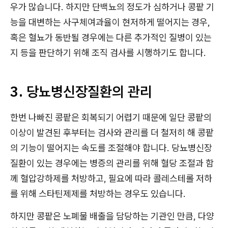
우가 많습니다. 하지만 단백뇨의 정도가 심하거나 콩팥 기
능을 대변하는 사구체여과율이 현저하게 떨어지는 경우,
혹은 혈뇨가 동반될 경우에는 다른 추가적인 질병이 있는
지 등을 판단하기 위해 조직 검사를 시행하기도 합니다.
3. 당뇨병신장질환의 관리
한번 나빠진 콩팥은 회복되기 어렵기 때문에 일단 콩팥의
이상이 발견된 후부터는 검사와 관리를 더 철저히 해 콩팥
의 기능이 떨어지는 속도를 조절해야 합니다. 당뇨병신장
질환이 있는 경우에는 병증의 관리를 위해 혈당 조절과 함
께 혈압강하제를 처방하고, 필요에 따라 콜레스테롤 저하
를 위해 스타틴제제를 처방하는 경우도 있습니다.
하지만 콩팥은 노폐물 배출을 담당하는 기관인 만큼, 다양