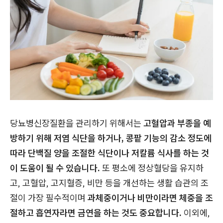
당뇨병신장질환을 관리하기 위해서는
고혈압과 부종을 예
방하기 위해 저염 식단을 하거나, 콩팥 기능의 감소 정도에
따라 단백질 양을 조절한 식단이나 저칼륨 식사를 하는 것
이 도움이 될 수 있습니다.
또 평소에 정상혈당을 유지하
고, 고혈압, 고지혈증, 비만 등을 개선하는 생활 습관의 조
절이 가장 필수적이며
과체중이거나 비만이라면 체중을 조
절하고 흡연자라면 금연을 하는 것도 중요합니다.
이외에,