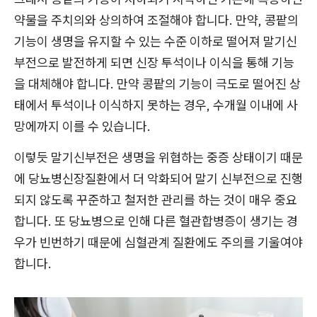
약물을 주치의와 상의하여 조절해야 합니다. 만약, 콩팥의
기능이 생명을 유지할 수 있는 수준 이하로 떨어져 말기신
부전으로 발전하게 되면 신장 투석이나 이식을 통해 기능
을 대체해야 합니다. 만약 콩팥의 기능이 극도로 떨어진 상
태에서 투석이나 이식하지 못하는 경우, 수개월 이내에 사
망에까지 이를 수 있습니다.
이렇듯 말기신부전은 생명을 위협하는 중증 상태이기 때문
에 당뇨병신장질환에서 더 악화되어 말기 신부전으로 진행
되지 않도록 꾸준하고 철저한 관리를 하는 것이 매우 중요
합니다. 또 당뇨병으로 인해 다른 혈관합병증이 생기는 경
우가 빈번하기 때문에 심혈관계 질환에도 주의를 기울여야
합니다.