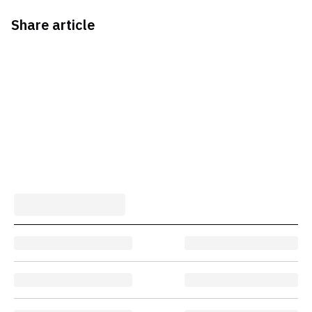
Share article