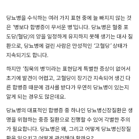
당뇨병을 수식하는 여러 가지 표현 중에 늘 빠지지 않는 것
은 ‘병보다 합병증이 무서운 병'입니다. 당뇨병은 혈중 포
도당(혈당)의 양을 일정하게 유지하지 못해 생기는 대사 질
환으로, 당뇨병에 걸린 사람은 만성적인 ‘고혈당’ 상태가
지속되기도 합니다.
하지만 ‘침묵의 병'이라는 표현답게 특별한 증상이 없어서
초기에 발견이 어렵고, 고혈당이 장기간 지속되어 생긴 다
른 합병증 때문에 검사를 받다가 우연히 당뇨병이 있는지
알게 되는 경우도 많은데요.
당뇨병의 대표적인 합병증 중 하나인 당뇨병신장질환은 생
명을 위협하는 중증 질환으로 진행할 수 있어 각별한 주의
가 필요합니다. 당뇨병은 왜, 그리고 어떻게 당뇨병신장질
환을 일으키고 어떻게 관리해야 할까요?