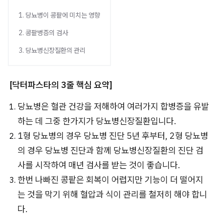
1. 당뇨병이 콩팥에 미치는 영향
2. 콩팥병증의 검사
3. 당뇨병신장질환의 관리
[닥터파스타의 3줄 핵심 요약]
당뇨병은 혈관 건강을 저해하여 여러가지 합병증을 유발
하는 데 그중 한가지가 당뇨병신장질환입니다.
1형 당뇨병의 경우 당뇨병 진단 5년 후부터, 2형 당뇨병
의 경우 당뇨병 진단과 함께 당뇨병신장질환의 진단 검
사를 시작하여 매년 검사를 받는 것이 좋습니다.
한번 나빠진 콩팥은 회복이 어렵지만 기능이 더 떨어지
는 것을 막기 위해 혈압과 식이 관리를 철저히 해야 합니
다.