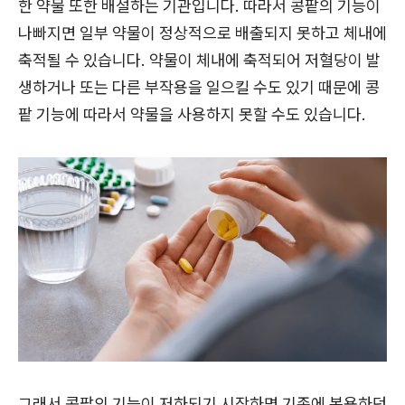
한 약물 또한 배설하는 기관입니다. 따라서 콩팥의 기능이
나빠지면 일부 약물이 정상적으로 배출되지 못하고 체내에
축적될 수 있습니다. 약물이 체내에 축적되어 저혈당이 발
생하거나 또는 다른 부작용을 일으킬 수도 있기 때문에 콩
팥 기능에 따라서 약물을 사용하지 못할 수도 있습니다.
그래서 콩팥의 기능이 저하되기 시작하면 기존에 복용하던