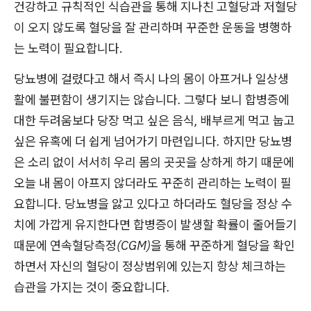
건강하고 규칙적인 식습관을 통해 지나친 고혈당과 저혈당
이 오지 않도록 혈당을 잘 관리하며 꾸준한 운동을 병행하
는 노력이 필요합니다.
당뇨병에 걸렸다고 해서 즉시 나의 몸이 아프거나 일상생
활에 불편함이 생기지는 않습니다. 그렇다 보니 합병증에
대한 두려움보다 당장 먹고 싶은 음식, 배부르게 먹고 눕고
싶은 유혹에 더 쉽게 넘어가기 마련입니다. 하지만 당뇨병
은 소리 없이 서서히 우리 몸의 곳곳을 상하게 하기 때문에
오늘 내 몸이 아프지 않더라도 꾸준히 관리하는 노력이 필
요합니다. 당뇨병을 앓고 있다고 하더라도 혈당을 정상 수
치에 가깝게 유지한다면 합병증이 발생할 확률이 줄어들기
때문에 연속혈당측정(CGM)을 통해 꾸준하게 혈당을 확인
하면서 자신의 혈당이 정상범위에 있는지 항상 체크하는
습관을 가지는 것이 중요합니다.