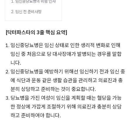
1. 임신중당뇨병의 위험 인자
2. 임신 전 준비사항
[닥터파스타의 3줄 핵심 요약]
임신중당뇨병은 임신 상태로 인한 생리적 변화로 인해
임신 중 처음으로 당 대사장애가 발병되는 경우를 말합
니다.
임신중당뇨병을 예방하기 위해선 임신하기 전과 임신 중
에 식단과 운동 같은 생활 습관을 관리하고 의료진과 충
분히 상담하고 준비하는 것이 중요합니다.
당뇨병을 가진 여성이 임신을 계획할 때는 혈당을 가능
한 정상에 가깝게 조절하기 위해 의료진과 충분히 상담
하고 준비하여야 합니다.