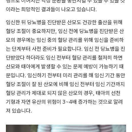
병으로 이어지는 악성 순환을 중단시킬 수 있을 수 있을 것
이라는 희망적인 결과들이 나오고 있습니다.
임신한 뒤 당뇨병을 진단받은 산모도 건강한 출산을 위해
혈당 조절이 중요하지만, 임신 전에 당뇨병을 진단받은 산
모의 경우에는 임신 중의 혈당 관리를 위해 임신을 준비하
는 단계부터 사전 준비가 필요합니다. 임신 전 당뇨병을 진
단받았다 하더라도 임신 전부터 혈당 관리를 철저히 하면
산모와 태아에게 발생할 수 있는 문제 예방이 가능하기 때
문입니다. 임신하기 전부터 미리 관리를 해 임신 기간 동안
혈당 조절이 잘 된 산모에 비해 임신 전부터 임신 기간까지
혈당 관리가 제대로 되지 않은 산모의 경우, 태아의 선천
기형과 자연 유산의 위험이 3~4배 증가하는 것으로 알려
져 있습니다.