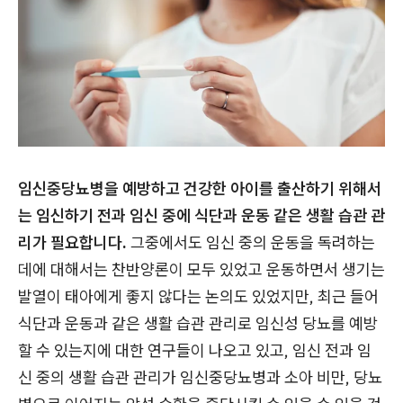
임신중당뇨병을 예방하고 건강한 아이를 출산하기 위해서
는 임신하기 전과 임신 중에 식단과 운동 같은 생활 습관 관
리가 필요합니다.
그중에서도 임신 중의 운동을 독려하는
데에 대해서는 찬반양론이 모두 있었고 운동하면서 생기는
발열이 태아에게 좋지 않다는 논의도 있었지만, 최근 들어
식단과 운동과 같은 생활 습관 관리로 임신성 당뇨를 예방
할 수 있는지에 대한 연구들이 나오고 있고, 임신 전과 임
신 중의 생활 습관 관리가 임신중당뇨병과 소아 비만, 당뇨