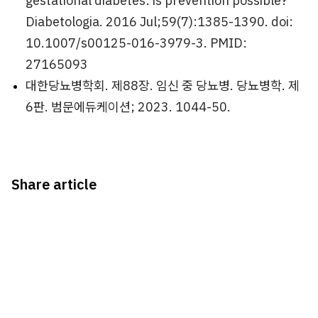
gestational diabetes: is prevention possible?
Diabetologia. 2016 Jul;59(7):1385-1390. doi:
10.1007/s00125-016-3979-3. PMID:
27165093
대한당뇨병학회. 제88장. 임신 중 당뇨병. 당뇨병학. 제
6판. 범문에듀케이션; 2023. 1044-50.
Share article