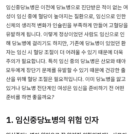
임신중당뇨병은 이전에 당뇨병으로 진단받은 적이 없는 여
성이 임신 중에 혈당이 높아지는 질환으로, 임신으로 인한
신체의 생리적 변화가 인슐린을 부족하게 만들어 고혈당을
유발하게 됩니다. 이렇게 정상이었던 사람도 임신으로 인
해 당뇨병에 걸리기도 하지만, 기존에 당뇨병이 있었던 환
자는 임신 시 혈당 조절이 더 어려울 수 있기 때문에 더욱
주의가 필요합니다. 특히 임신 중의 당뇨병은 산모와 태아
모두에게 장단기 문제를 유발할 수 있기 때문에 건강한 출
산을 위해 혈당 조절은 필요적입니다. 이미 당뇨병을 앓고
있거나 당뇨병 전단계인 여성은 임신을 준비하기 전 어떤
준비를 하면 좋을까요?
1. 임신중당뇨병의 위험 인자