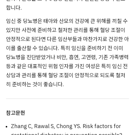
합니다.
임신 중 당뇨병은 태아와 산모의 건강에 큰 위해를 끼칠 수
있지만 사전에 준비하고 철저한 관리를 통해 혈당 조절이
안정적으로 된다면 다른 임산부들과 마찬가지로 건강한 아
이를 출산할 수 있습니다. 특히 임신을 준비하기 전 이미
당뇨병을 진단받았거나 비만, 흡연, 고연령, 기존 가족병력
등과 같은 대표적인 위험 인자를 가진 여성은 특히 임신 전
상담과 관리를 통해 혈당 조절이 안정적으로 되도록 철저
히 준비하는 것이 좋습니다.
참고문헌
Zhang C, Rawal S, Chong YS. Risk factors for