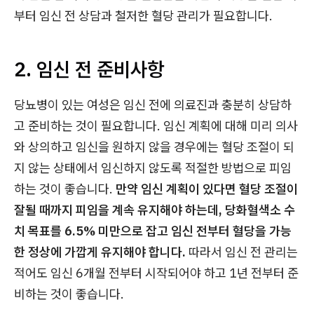
부터 임신 전 상담과 철저한 혈당 관리가 필요합니다.
2. 임신 전 준비사항
당뇨병이 있는 여성은 임신 전에 의료진과 충분히 상담하
고 준비하는 것이 필요합니다. 임신 계획에 대해 미리 의사
와 상의하고 임신을 원하지 않을 경우에는 혈당 조절이 되
지 않는 상태에서 임신하지 않도록 적절한 방법으로 피임
하는 것이 좋습니다.
만약 임신 계획이 있다면 혈당 조절이
잘될 때까지 피임을 계속 유지해야 하는데, 당화혈색소 수
치 목표를 6.5% 미만으로 잡고 임신 전부터 혈당을 가능
한 정상에 가깝게 유지해야 합니다.
따라서 임신 전 관리는
적어도 임신 6개월 전부터 시작되어야 하고 1년 전부터 준
비하는 것이 좋습니다.