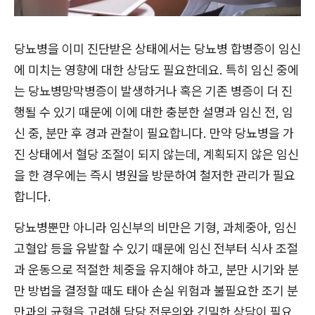
당뇨병을 이미 진단받은 상태에서는 당뇨병 합병증이 임신
에 미치는 영향에 대한 상담도 필요한데요. 특히 임신 중에
는 당뇨병망막병증이 발생하거나 혹은 기존 병증이 더 진
행될 수 있기 때문에 이에 대한 충분한 설명과 임신 전, 임
신 중, 분만 후 경과 관찰이 필요합니다. 만약 당뇨병을 가
진 상태에서 혈당 조절이 되지 않는데, 계획되지 않은 임신
을 한 경우에는 즉시 병원을 방문하여 철저한 관리가 필요
합니다.
당뇨병뿐만 아니라 임신부의 비만은 기형, 과체중아, 임신
고혈압 등을 유발할 수 있기 때문에 임신 전부터 식사 조절
과 운동으로 적절한 체중을 유지해야 하고, 분만 시기와 분
만 방법을 결정할 때도 태아 손실 위험과 불필요한 조기 분
만과의 균형을 고려해 담당 전문의와 긴밀한 상담이 필요