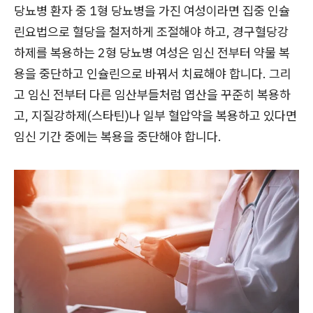
당뇨병 환자 중 1형 당뇨병을 가진 여성이라면 집중 인슐
린요법으로 혈당을 철저하게 조절해야 하고, 경구혈당강
하제를 복용하는 2형 당뇨병 여성은 임신 전부터 약물 복
용을 중단하고 인슐린으로 바꿔서 치료해야 합니다. 그리
고 임신 전부터 다른 임산부들처럼 엽산을 꾸준히 복용하
고, 지질강하제(스타틴)나 일부 혈압약을 복용하고 있다면
임신 기간 중에는 복용을 중단해야 합니다.