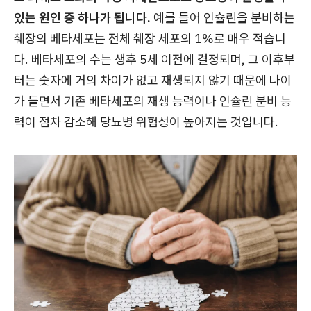
있는 원인 중 하나가 됩니다.
예를 들어 인슐린을 분비하는
췌장의 베타세포는 전체 췌장 세포의 1%로 매우 적습니
다. 베타세포의 수는 생후 5세 이전에 결정되며, 그 이후부
터는 숫자에 거의 차이가 없고 재생되지 않기 때문에 나이
가 들면서 기존 베타세포의 재생 능력이나 인슐린 분비 능
력이 점차 감소해 당뇨병 위험성이 높아지는 것입니다.