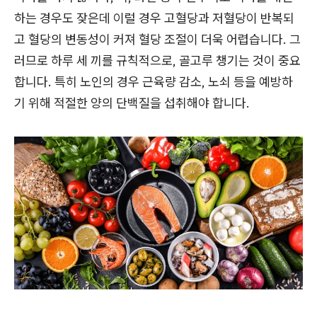
하는 경우도 잦은데 이럴 경우 고혈당과 저혈당이 반복되
고 혈당의 변동성이 커져 혈당 조절이 더욱 어렵습니다. 그
러므로 하루 세 끼를 규칙적으로, 골고루 챙기는 것이 중요
합니다. 특히 노인의 경우 근육량 감소, 노쇠 등을 예방하
기 위해 적절한 양의 단백질을 섭취해야 합니다.