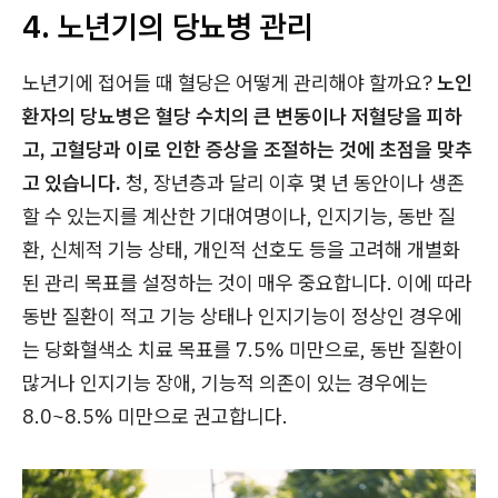
4. 노년기의 당뇨병 관리
노년기에 접어들 때 혈당은 어떻게 관리해야 할까요?
노인
환자의 당뇨병은 혈당 수치의 큰 변동이나 저혈당을 피하
고, 고혈당과 이로 인한 증상을 조절하는 것에 초점을 맞추
고 있습니다.
청, 장년층과 달리 이후 몇 년 동안이나 생존
할 수 있는지를 계산한 기대여명이나, 인지기능, 동반 질
환, 신체적 기능 상태, 개인적 선호도 등을 고려해 개별화
된 관리 목표를 설정하는 것이 매우 중요합니다. 이에 따라
동반 질환이 적고 기능 상태나 인지기능이 정상인 경우에
는 당화혈색소 치료 목표를 7.5% 미만으로, 동반 질환이
많거나 인지기능 장애, 기능적 의존이 있는 경우에는
8.0~8.5% 미만으로 권고합니다.