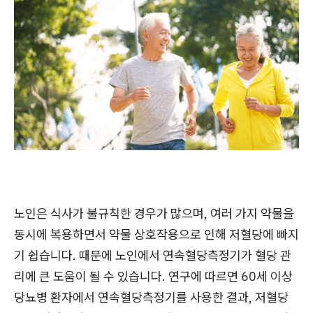
노인은 식사가 불규칙한 경우가 많으며, 여러 가지 약물을
동시에 복용하면서 약물 상호작용으로 인해 저혈당에 빠지
기 쉽습니다. 때문에 노인에서 연속혈당측정기가 혈당 관
리에 큰 도움이 될 수 있습니다. 연구에 따르면 60세 이상
당뇨병 환자에서 연속혈당측정기를 사용한 결과, 저혈당