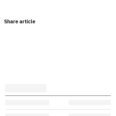
Share article