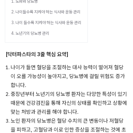
1. 노화와 당뇨병
2. 나이들수록 지켜야 하는 식사와 운동 관리
3. 나이 들수록 지켜야 하는 식사와 운동 관리
4. 노년기의 당뇨병 관리
[닥터파스타의 3줄 핵심 요약]
나이가 들면 혈당을 조절하는 대사 능력이 떨어져 혈당
이 오를 가능성이 높아지고, 당뇨병에 걸릴 위험도 증가
합니다.
중장년부터 노년기의 당뇨병 환자는 다양한 특성이 있기
때문에 건강검진을 통해 자신의 상태를 확인하고 상황에
맞는 처방과 관리를 해야 합니다.
노인 환자의 당뇨병은 혈당 수치의 큰 변동이나 저혈당
을 피하고, 고혈당과 이로 인한 증상을 조절하는 것에 초