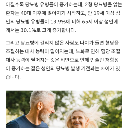
아질수록 당뇨병 유병률이 증가하는데, 2형 당뇨병을 앓는
환자는 40대 이후에 많아지기 시작하고, 만 19세 이상 성
인의 당뇨병 유병률이 13.9%에 비해 65세 이상 성인에
게서는 30.1%로 크게 증가합니다.
그리고 당뇨병에 걸리지 않은 사람도 나이가 들면 혈당을
조절하는 대사 능력이 떨어지는데, 노화로 인해 혈당 조절
대사 능력이 떨어지는 것은 비만으로 인해 인슐린 저항성
이 증가하는 젊은 성인의 당뇨병 발생 기전과는 차이가 있
습니다.