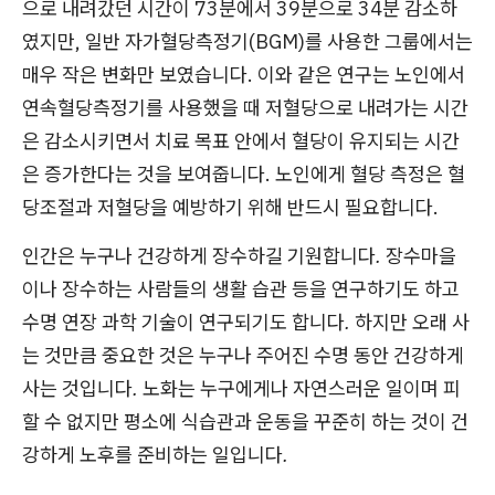
으로 내려갔던 시간이 73분에서 39분으로 34분 감소하
였지만, 일반 자가혈당측정기(BGM)를 사용한 그룹에서는
매우 작은 변화만 보였습니다. 이와 같은 연구는 노인에서
연속혈당측정기를 사용했을 때 저혈당으로 내려가는 시간
은 감소시키면서 치료 목표 안에서 혈당이 유지되는 시간
은 증가한다는 것을 보여줍니다. 노인에게 혈당 측정은 혈
당조절과 저혈당을 예방하기 위해 반드시 필요합니다.
인간은 누구나 건강하게 장수하길 기원합니다. 장수마을
이나 장수하는 사람들의 생활 습관 등을 연구하기도 하고
수명 연장 과학 기술이 연구되기도 합니다. 하지만 오래 사
는 것만큼 중요한 것은 누구나 주어진 수명 동안 건강하게
사는 것입니다. 노화는 누구에게나 자연스러운 일이며 피
할 수 없지만 평소에 식습관과 운동을 꾸준히 하는 것이 건
강하게 노후를 준비하는 일입니다.