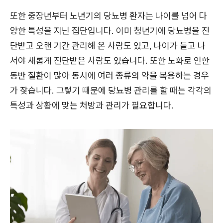
또한 중장년부터 노년기의 당뇨병 환자는 나이를 넘어 다
양한 특성을 지닌 집단입니다. 이미 청년기에 당뇨병을 진
단받고 오랜 기간 관리해 온 사람도 있고, 나이가 들고 나
서야 새롭게 진단받은 사람도 있습니다. 또한 노화로 인한
동반 질환이 많아 동시에 여러 종류의 약을 복용하는 경우
가 잦습니다. 그렇기 때문에 당뇨병 관리를 할 때는 각각의
특성과 상황에 맞는 처방과 관리가 필요합니다.