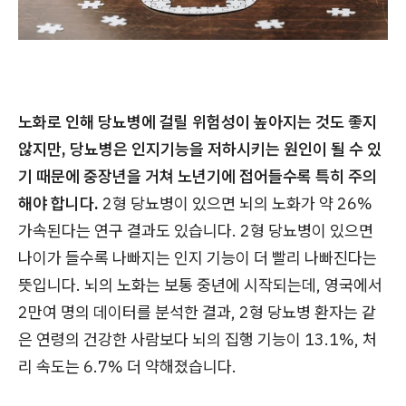
노화로 인해 당뇨병에 걸릴 위험성이 높아지는 것도 좋지
않지만, 당뇨병은 인지기능을 저하시키는 원인이 될 수 있
기 때문에 중장년을 거쳐 노년기에 접어들수록 특히 주의
해야 합니다.
2형 당뇨병이 있으면 뇌의 노화가 약 26%
가속된다는 연구 결과도 있습니다. 2형 당뇨병이 있으면
나이가 들수록 나빠지는 인지 기능이 더 빨리 나빠진다는
뜻입니다. 뇌의 노화는 보통 중년에 시작되는데, 영국에서
2만여 명의 데이터를 분석한 결과, 2형 당뇨병 환자는 같
은 연령의 건강한 사람보다 뇌의 집행 기능이 13.1%, 처
리 속도는 6.7% 더 약해졌습니다.