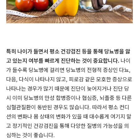
특히 나이가 들면서 평소 건강검진 등을 통해 당뇨병을 앓
고 있는지 여부를 빠르게 진단하는 것이 중요합니다.
나이
가 들수록 당뇨병에 걸리면 당뇨병의 전형적 증상인 다뇨,
다음, 다식이 나타나지 않고, 피로감 같은 모호한 증상으로
나타나는 경우가 많기 때문에 진단이 늦어지거나 진단 당
시 이미 당뇨병의 만성 합병증이나 협심증, 뇌졸중 등 다른
심혈관질환이 동반된 경우도 많습니다. 따라서 평소 컨디
션의 변화나 몸 상태의 변화가 있을 때 대수롭게 여기지 말
고 정기적인 건강검진을 통해 다양한 질병의 가능성을 의
심하는 것이 좋습니다.