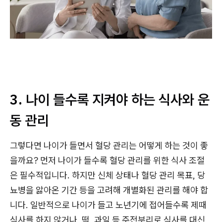
3. 나이 들수록 지켜야 하는 식사와 운
동 관리
그렇다면 나이가 들면서 혈당 관리는 어떻게 하는 것이 좋
을까요? 먼저 나이가 들수록 혈당 관리를 위한 식사 조절
은 필수적입니다. 하지만 신체 상태나 혈당 관리 목표, 당
뇨병을 앓아온 기간 등을 고려해 개별화된 관리를 해야 합
니다. 일반적으로 나이가 들고 노년기에 접어들수록 제때
식사를 하지 않거나, 떡, 과일 등 주전부리로 식사를 대신