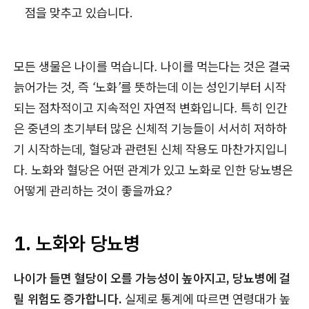
점을 맞추고 있습니다.
모든 생물은 나이를 먹습니다. 나이를 먹는다는 것은 결국
늙어가는 것, 즉 ‘노화’를 뜻하는데 이는 성인기부터 시작
되는 점차적이고 지속적인 자연적 변화입니다. 특히 인간
은 중년의 초기부터 많은 신체적 기능들이 서서히 저하하
기 시작하는데, 혈당과 관련된 신체 작용도 마찬가지입니
다. 노화와 혈당은 어떤 관계가 있고 노화로 인한 당뇨병은
어떻게 관리하는 것이 좋을까요?
1. 노화와 당뇨병
나이가 들면 혈당이 오를 가능성이 높아지고, 당뇨병에 걸
릴 위험도 증가합니다.
실제로 통계에 따르면 연령대가 높