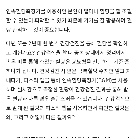
연속혈당측정기를 이용하면 본인이 얼마나 혈당을 잘 조절
할 수 있는지 파악할 수 있기 때문에 기기를 잘 활용하며 혈
당 관리하는 것이 중요합니다.
매년 또는 2년에 한 번씩 건강검진을 통해 혈당을 확인하
고 계신가요? 건강검진을 할 때 공복 상태에서 정맥에서
뽑은 피를 통해 측정한 혈당은 당뇨병을 진단하는 기준 중
하나가 됩니다. 건강검진 시 받은 공복혈당 수치만 알고 지
내다가, 파스타 앱을 통해 연속혈당측정기(CGM)를 사용
하며 실시간으로 측정한 혈당이 건강검진 결과를 통해 받
은 혈당과 다를 경우 혼란스러울 수 있습니다. 건강검진으
로 알게 된 혈당과 파스타 앱을 사용하면서 확인한 혈당은
왜, 그리고 어떻게 다른 걸까요?