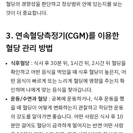
혈당의 경향성을 판단하고 정상범위 안에 있는지를 보는
것이 더 중요합니다.
3. 연속혈당측정기(CGM)를 이용한
혈당 관리 방법
식후혈당
: 식사 후 30분 뒤, 1시간 뒤, 2시간 뒤 혈당을
확인하고 어떤 음식을 먹었을 때 식후 혈당이 높은지, 어
떤 음식이 빠르게 또는 느리게 혈당에 영향을 주는지 확
인하며 나에게 맞는 음식을 찾아갑니다.
운동/수면과 혈당
: 공복에 운동하거나, 식후 운동을 했
을 때 혈당이 어떻게 변화하는지 관찰하고 적당한 운동
의 강도를 알아가면 좋습니다. 어떤 사람은 식사 후 10
분만 걸어도 혈당이 급격하게 떨어지는 반면 어떤 사람