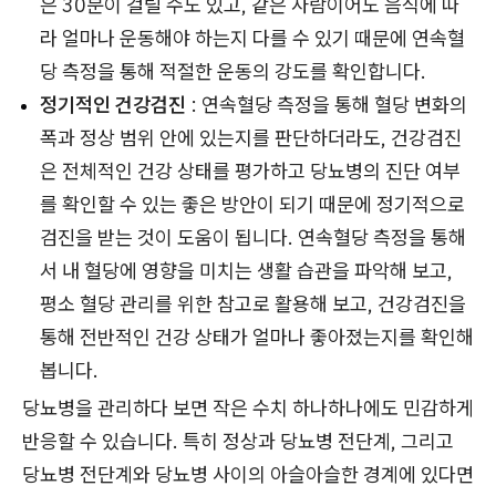
은 30분이 걸릴 수도 있고, 같은 사람이어도 음식에 따
라 얼마나 운동해야 하는지 다를 수 있기 때문에 연속혈
당 측정을 통해 적절한 운동의 강도를 확인합니다.
정기적인 건강검진
: 연속혈당 측정을 통해 혈당 변화의
폭과 정상 범위 안에 있는지를 판단하더라도, 건강검진
은 전체적인 건강 상태를 평가하고 당뇨병의 진단 여부
를 확인할 수 있는 좋은 방안이 되기 때문에 정기적으로
검진을 받는 것이 도움이 됩니다. 연속혈당 측정을 통해
서 내 혈당에 영향을 미치는 생활 습관을 파악해 보고,
평소 혈당 관리를 위한 참고로 활용해 보고, 건강검진을
통해 전반적인 건강 상태가 얼마나 좋아졌는지를 확인해
봅니다.
당뇨병을 관리하다 보면 작은 수치 하나하나에도 민감하게
반응할 수 있습니다. 특히 정상과 당뇨병 전단계, 그리고
당뇨병 전단계와 당뇨병 사이의 아슬아슬한 경계에 있다면