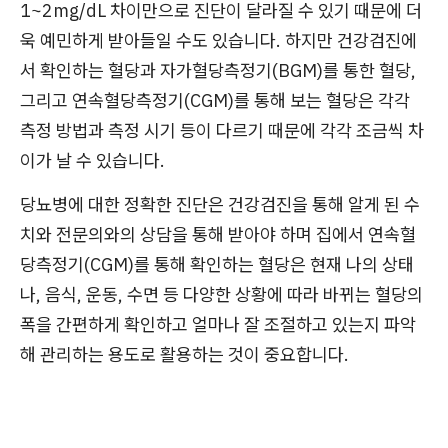
1~2mg/dL 차이만으로 진단이 달라질 수 있기 때문에 더
욱 예민하게 받아들일 수도 있습니다. 하지만 건강검진에
서 확인하는 혈당과 자가혈당측정기(BGM)를 통한 혈당,
그리고 연속혈당측정기(CGM)를 통해 보는 혈당은 각각
측정 방법과 측정 시기 등이 다르기 때문에 각각 조금씩 차
이가 날 수 있습니다.
당뇨병에 대한 정확한 진단은 건강검진을 통해 알게 된 수
치와 전문의와의 상담을 통해 받아야 하며 집에서 연속혈
당측정기(CGM)를 통해 확인하는 혈당은 현재 나의 상태
나, 음식, 운동, 수면 등 다양한 상황에 따라 바뀌는 혈당의
폭을 간편하게 확인하고 얼마나 잘 조절하고 있는지 파악
해 관리하는 용도로 활용하는 것이 중요합니다.