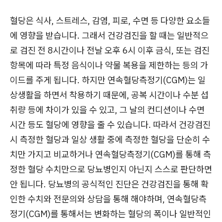
혈당은 식사, 스트레스, 감염, 피로, 수면 등 다양한 요소들
에 영향을 받습니다. 그래서 건강검진을 할 때는 일반적으
로 검진 전 8시간이나 전날 오후 6시 이후 금식, 또는 검진
항목에 따라 특정 음식이나 약물 복용을 제한하는 등의 가
이드를 주게 됩니다. 하지만 연속혈당측정기(CGM)는 일
상생활을 하면서 착용하기 때문에, 공복 시간이나 수분 섭
취량 등에 차이가 있을 수 있고, 그 날의 컨디션이나 수면
시간 등도 혈당에 영향을 줄 수 있습니다. 따라서 건강검진
시 측정한 혈당과 일상 생활 중에 측정한 혈당을 단순히 수
치만 가지고 비교하거나 연속혈당측정기(CGM)를 통해 측
정한 혈당 수치만으로 당뇨병인지 아닌지 스스로 판단하면
안 됩니다. 당뇨병의 공식적인 진단은 건강검진을 통해 확
인한 수치와 전문의와 상담을 통해 해야하며, 연속혈당측
정기(CGM)를 통해서는 변화하는 혈당의 폭이나 일반적인