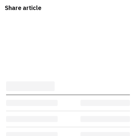
Share article