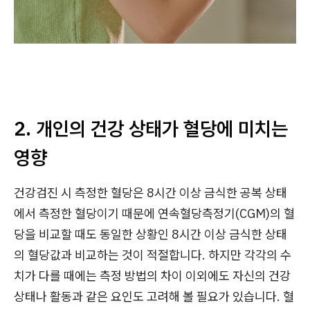
2. 개인의 건강 상태가 혈당에 미치는
영향
건강검진 시 측정한 혈당은 8시간 이상 금식한 공복 상태
에서 측정한 혈당이기 때문에 연속혈당측정기(CGM)의 혈
당을 비교할 때도 동일한 상황인 8시간 이상 금식한 상태
의 혈당값과 비교하는 것이 적절합니다. 하지만 각각의 수
치가 다를 때에는 측정 방법의 차이 이외에도 자신의 건강
상태나 활동과 같은 요인도 고려해 볼 필요가 있습니다. 혈