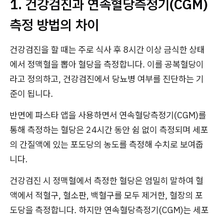
1. 건강검진과 연속혈당측정기(CGM)
측정 방법의 차이
건강검진을 할 때는 주로 식사 후 8시간 이상 금식한 상태
에서 정맥혈을 뽑아 혈당을 측정합니다. 이를 공복혈당이
라고 정의하고, 건강검진에서 당뇨병 여부를 진단하는 기
준이 됩니다.
반면에 파스타 앱을 사용하면서 연속혈당측정기(CGM)를
통해 측정하는 혈당은 24시간 동안 쉼 없이 측정되며 세포
의 간질액에 있는 포도당의 농도를 측정해 수치로 보여줍
니다.
건강검진 시 정맥혈에서 측정한 혈당은 엄밀히 말하여 혈
액에서 적혈구, 혈소판, 백혈구를 모두 제거한, 혈장의 포
도당을 측정합니다. 하지만 연속혈당측정기(CGM)는 세포