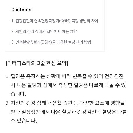
Contents
1. 건강검진과 연속혈당측정기(CGM) 측정 방법의 차이
2. 개인의 건강 상태가 혈당에 미치는 영향
3. 연속혈당측정기(CGM)를 이용한 혈당 관리 방법
[닥터파스타의 3줄 핵심 요약]
혈당은 측정하는 상황에 따라 변동될 수 있어 건강검진
시 나온 혈당과 집에서 측정한 혈당은 다르게 나올 수 있
습니다.
자신의 건강 상태나 생활 습관 등 다양한 요소에 영향을
받아 일상생활에서 나온 혈당과 건강검진의 혈당은 다를
수 있습니다.