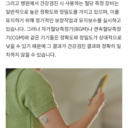
그리고 병원에서 건강검진 시 사용하는 혈당 측정 장비는
일반적으로 높은 정확도와 정밀도를 가지고 있으며, 이를
유지하기 위해 정기적인 보정작업과 유지보수를 실시하고
있습니다. 그러나 자가혈당측정기(BGM)나 연속혈당측정
기(CGM)와 같은 기기들은 정확도와 정밀도가 상대적으로
낮을 수 있기 때문에 그 결과가 건강검진 결과와 정확히 일
치하지 않을 수 있습니다.