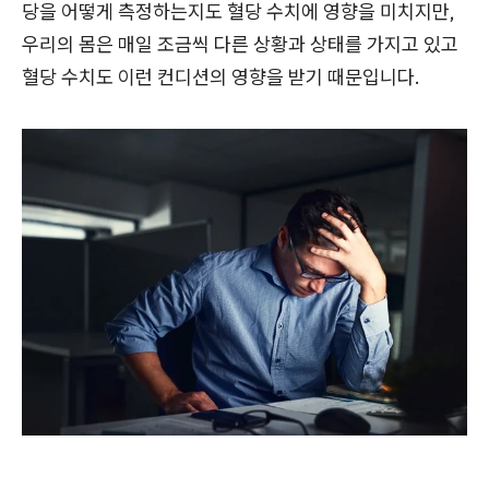
당을 어떻게 측정하는지도 혈당 수치에 영향을 미치지만,
우리의 몸은 매일 조금씩 다른 상황과 상태를 가지고 있고
혈당 수치도 이런 컨디션의 영향을 받기 때문입니다.